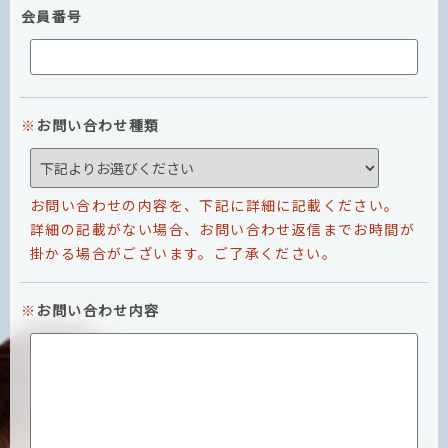
会員番号
お問い合わせ種類
お問い合わせの内容を、下記に詳細に記載ください。
詳細の記載がない場合、お問い合わせ返信までお時間が
掛かる場合がございます。ご了承ください。
お問い合わせ内容