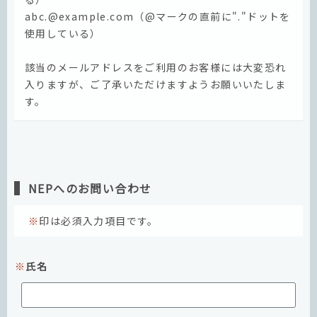
abc.@example.com（@マークの直前に"."ドットを
使用している）
該当のメールアドレスをご利用のお客様には大変恐れ
入りますが、ご了承いただけますようお願いいたしま
す。
NEPへのお問い合わせ
印は必須入力項目です。
氏名