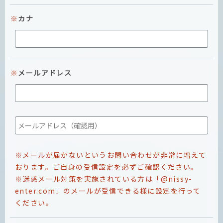
カナ
メールアドレス
※メールが届かないというお問い合わせが非常に増えて
おります。ご自身の受信設定を必ずご確認ください。
※迷惑メール対策を実施されている方は「@nissy-
enter.com」のメールが受信できる様に設定を行って
ください。