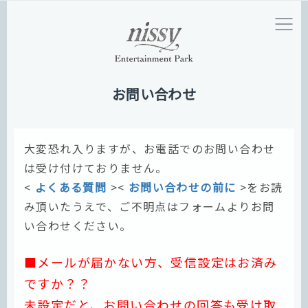
お問い合わせ
大変恐れ入りますが、お電話でのお問い合わせ
は受け付けておりません。
<
よくある質問
><
お問い合わせの前に
>をお読
み頂いたうえで、ご不明点はフォームよりお問
い合わせください。
■メールが届かない方、受信設定はお済み
ですか？？
未設定だと、お問い合わせの回答も受け取